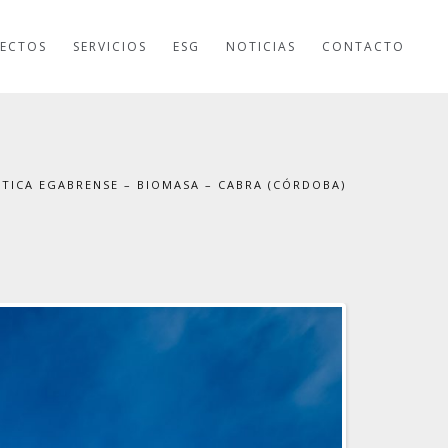
ECTOS
SERVICIOS
ESG
NOTICIAS
CONTACTO
TICA EGABRENSE – BIOMASA – CABRA (CÓRDOBA)