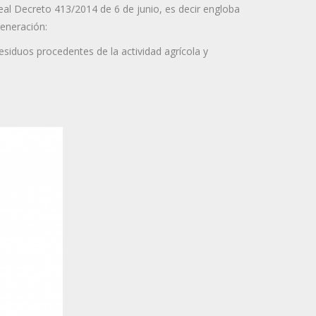
Real Decreto 413/2014 de 6 de junio, es decir engloba
generación:
esiduos procedentes de la actividad agrícola y