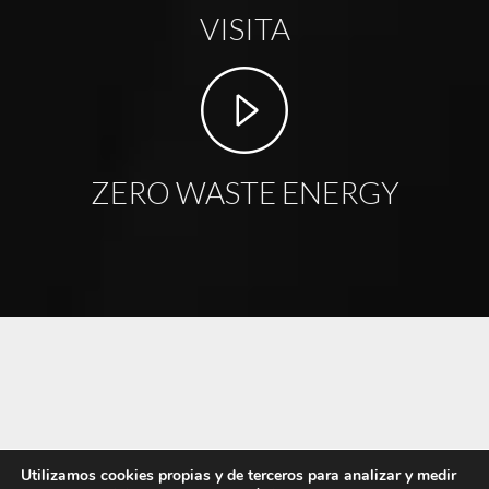
VISITA
ZERO WASTE ENERGY
Utilizamos cookies propias y de terceros para analizar y medir