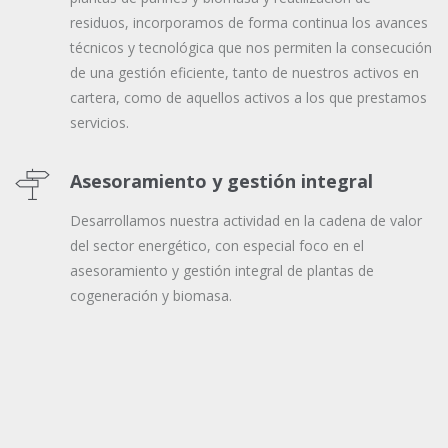
residuos, incorporamos de forma continua los avances
técnicos y tecnológica que nos permiten la consecución
de una gestión eficiente, tanto de nuestros activos en
cartera, como de aquellos activos a los que prestamos
servicios.
Asesoramiento y gestión integral
Desarrollamos nuestra actividad en la cadena de valor
del sector energético, con especial foco en el
asesoramiento y gestión integral de plantas de
cogeneración y biomasa.