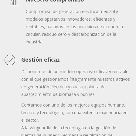
Compromiso de generación eléctrica mediante
modelos operativos innovadores, eficientes y
rentables, basados en los principios de economía
circular, residuo cero y descarbonización de la
industria.
Gestión eficaz
Disponemos de un modelo operativo eficaz y rentable
con el que gestionamos íntegramente nuestros activos
de generación eléctrica y nuestra planta de
abastecimiento de biomasa y purines.
Contamos con uno de los mejores equipos humano,
técnico y tecnológico, con una extensa experiencia en
el sector.
A la vanguardia de la tecnología en la gestión de
plantas de purines y biomasa y reutilizacion de