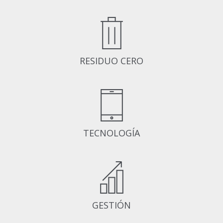
RESIDUO CERO
TECNOLOGÍA
GESTIÓN