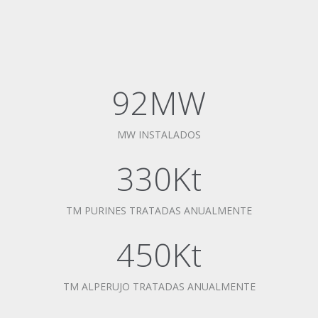
92MW
MW INSTALADOS
330Kt
TM PURINES TRATADAS ANUALMENTE
450Kt
TM ALPERUJO TRATADAS ANUALMENTE