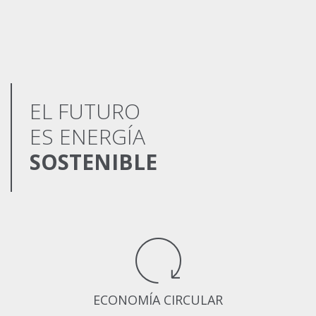
EL FUTURO
ES ENERGÍA
SOSTENIBLE
ECONOMÍA CIRCULAR