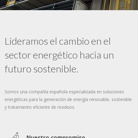
Lideramos el cambio en el
sector energético hacia un
futuro sostenible.
Somos una compañía española especializada en soluciones
energéticas para la generación de energía renovable, sostenible
y
tratamiento eficiente de residuos
.
Nuestro compromiso