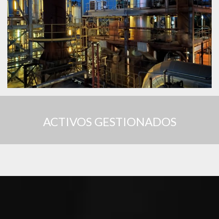
ACTIVOS GESTIONADOS