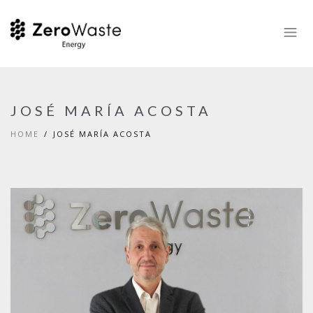
JOSÉ MARÍA ACOSTA
HOME
JOSÉ MARÍA ACOSTA