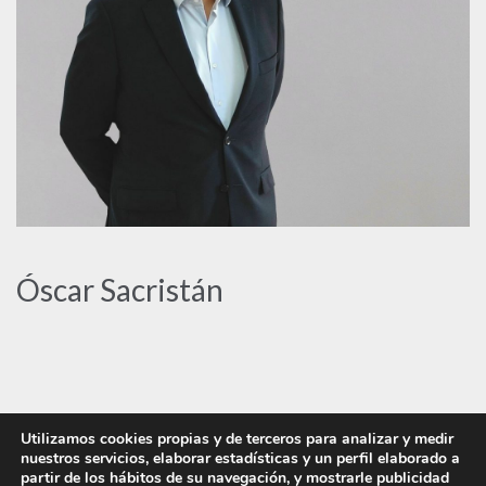
Óscar Sacristán
Utilizamos cookies propias y de terceros para analizar y medir
nuestros servicios, elaborar estadísticas y un perfil elaborado a
partir de los hábitos de su navegación, y mostrarle publicidad