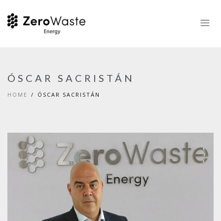
ÓSCAR SACRISTÁN
HOME
ÓSCAR SACRISTÁN