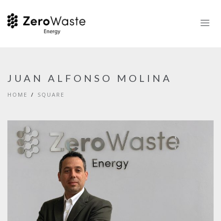
JUAN ALFONSO MOLINA
HOME
SQUARE