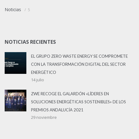
Noticias
5
NOTICIAS RECIENTES
EL GRUPO ZERO WASTE ENERGY SE COMPROMETE
CON LA TRANSFORMACIÓN DIGITAL DEL SECTOR
ENERGÉTICO
14 julio
ZWE RECOGE EL GALARDÓN «LÍDERES EN
SOLUCIONES ENERGÉTICAS SOSTENIBLES» DE LOS
PREMIOS ANDALUCÍA 2021
29 noviembre