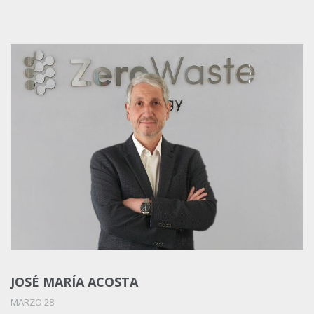
JOSÉ MARÍA ACOSTA
MARZO 28