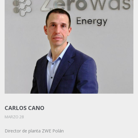
CARLOS CANO
MARZO 28
Director de planta ZWE Polán